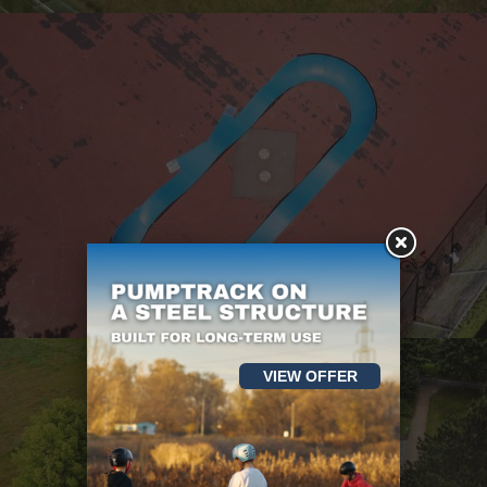
VIEW OFFER