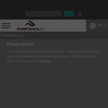
:
FR
Pumptrack.eu
Réalisations
Réalisations
Voir composite des dernières réalisations - créé cyclisme sur piste
avec des modules résistant aux intempéries. Offre Pumptracks
dans tout le pays et à l'étranger.