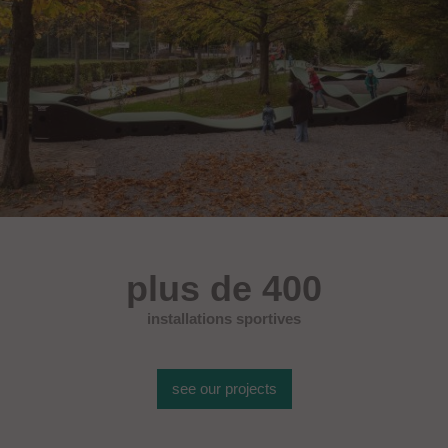
plus de 400
installations sportives
see our projects