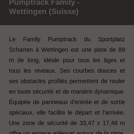
Pumptrack Family -
Wettingen (Suisse)
Le Family Pumptrack du Sportplatz
Scharten à Wettingen est une piste de 89
m de long, idéale pour tous les âges et
tous les niveaux. Ses courbes douces et
ses obstacles profilés permettent de rouler
en toute sécurité et de manière dynamique.
Équipée de panneaux d'entrée et de sortie
spéciaux, elle facilite le départ et l'arrivée.
Une zone de sécurité de 33,47 x 17,48 m
offre un espace adéquat autour de la piste,