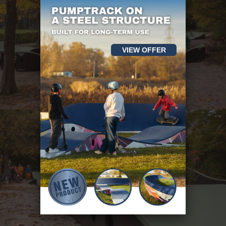
VIEW OFFER