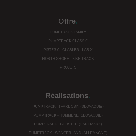
Offre
.
PUMPTRACK FAMILY
PUMPTRACK CLASSIC
PISTES CYCLABLES - LARIX
NORTH SHORE - BIKE TRACK
PROJETS
Réalisations
.
PUMPTRACK - TVARDOSIN (SLOVAQUIE)
PUMPTRACK - HUMMENE (SLOVAQUIE)
PUMPTRACK - GEDSTED (DANEMARK)
PUMPTRACK - WANGERLAND (ALLEMAGNE)