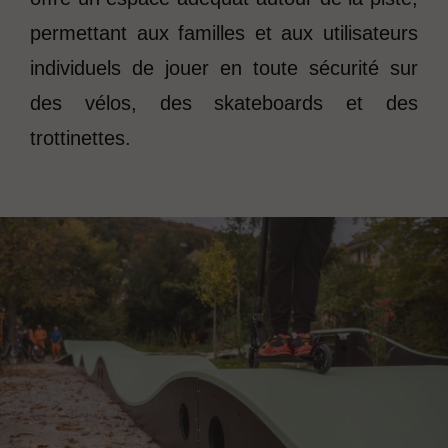
permettant aux familles et aux utilisateurs
individuels de jouer en toute sécurité sur
des vélos, des skateboards et des
trottinettes.