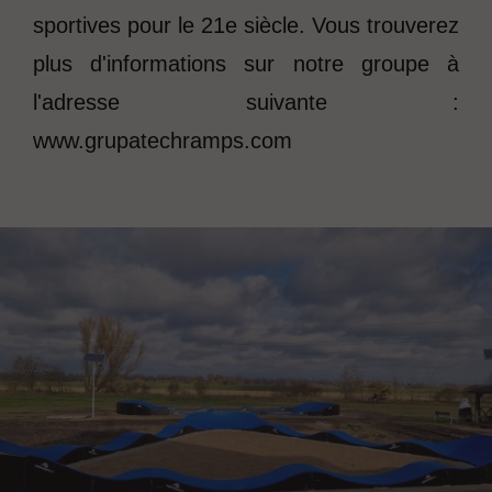
sportives pour le 21e siècle. Vous trouverez
plus d'informations sur notre groupe à
l'adresse suivante :
www.grupatechramps.com