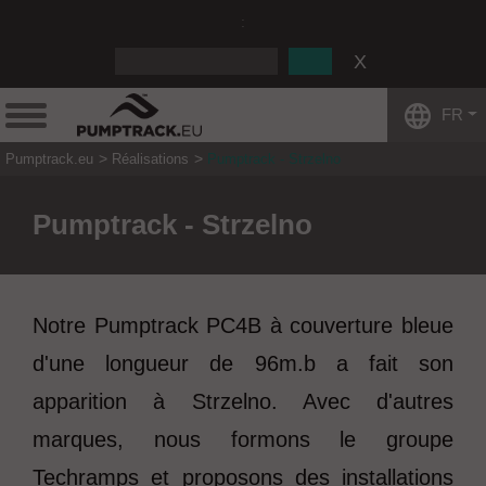
:
FR
Pumptrack.eu
Réalisations
Pumptrack - Strzelno
Pumptrack - Strzelno
Notre Pumptrack PC4B à couverture bleue
d'une longueur de 96m.b a fait son
apparition à Strzelno. Avec d'autres
marques, nous formons le groupe
Techramps et proposons des installations