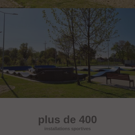
plus de 400
installations sportives