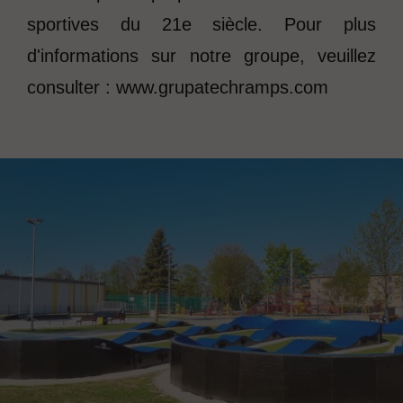
sportives du 21e siècle. Pour plus
d'informations sur notre groupe, veuillez
consulter : www.grupatechramps.com