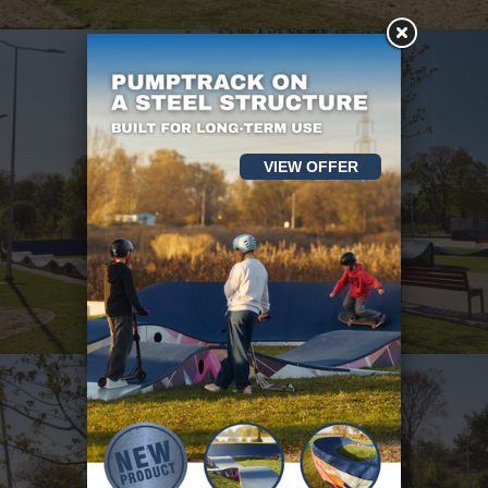
VIEW OFFER