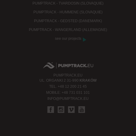
PUMPTRACK - TVARDOSIN (SLOVAQUIE)
PUMPTRACK - HUMMENE (SLOVAQUIE)
PUMPTRACK - GEDSTED (DANEMARK)
PUMPTRACK - WANGERLAND (ALLEMAGNE)
see our projects
PUMPTRACK.EU
UL.
ORGANKI 2
31-990
KRAKÓW
TEL.
+48 12 200 21 45
MOBILE:
+48 731 031 101
INFO@PUMPTRACK.EU