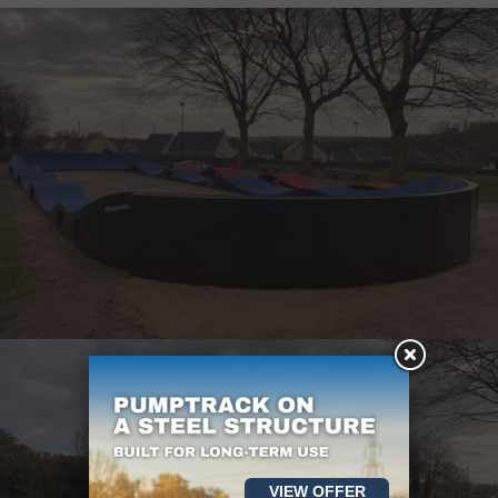
VIEW OFFER