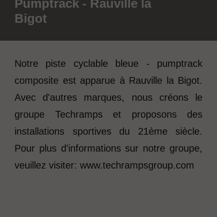
Pumptrack - Rauville la
Bigot
Notre piste cyclable bleue - pumptrack
composite est apparue à Rauville la Bigot.
Avec d'autres marques, nous créons le
groupe Techramps et proposons des
installations sportives du 21ème siècle.
Pour plus d'informations sur notre groupe,
veuillez visiter: www.techrampsgroup.com