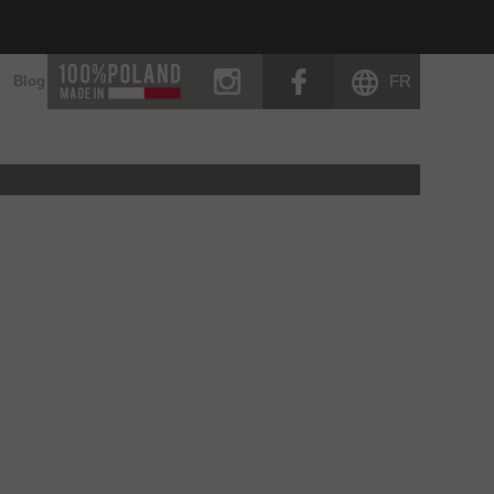
instagram
facebook
FR
Blog