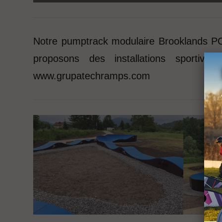
Notre pumptrack modulaire Brooklands PC
proposons des installations sportive
www.grupatechramps.com