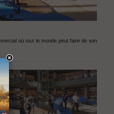
mercial où tout le monde peut faire de son