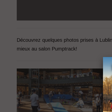
Découvrez quelques photos prises à Lublin
mieux au salon Pumptrack!