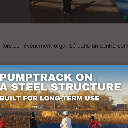
 lors de l'événement organisé dans un centre com