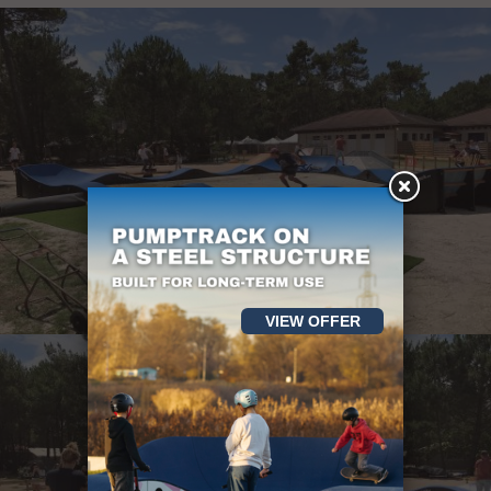
VIEW OFFER