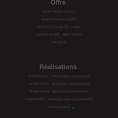
Offre
.
PUMPTRACK FAMILY
PUMPTRACK CLASSIC
PISTES CYCLABLES - LARIX
NORTH SHORE - BIKE TRACK
PROJETS
Réalisations
.
PUMPTRACK - TVARDOSIN (SLOVAQUIE)
PUMPTRACK - HUMMENE (SLOVAQUIE)
PUMPTRACK - GEDSTED (DANEMARK)
PUMPTRACK - WANGERLAND (ALLEMAGNE)
see our projects