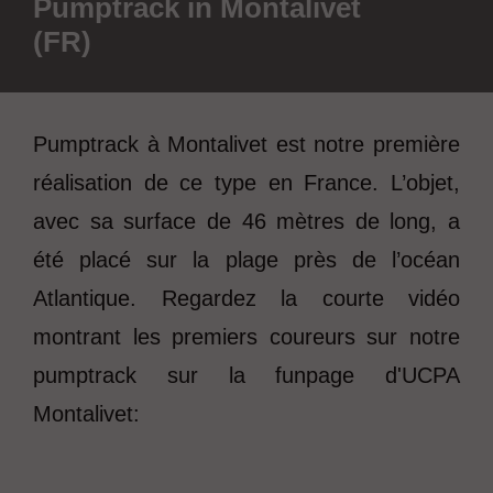
Pumptrack in Montalivet
(FR)
Pumptrack à Montalivet est notre première
réalisation de ce type en France. L’objet,
avec sa surface de 46 mètres de long, a
été placé sur la plage près de l’océan
Atlantique. Regardez la courte vidéo
montrant les premiers coureurs sur notre
pumptrack sur la funpage d'UCPA
Montalivet:
CLICK