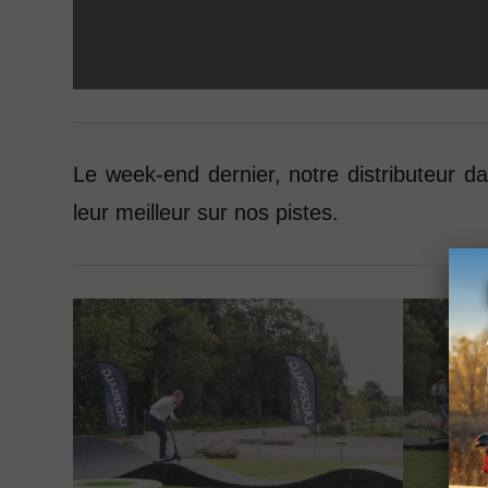
Le week-end dernier, notre distributeur da
leur meilleur sur nos pistes.