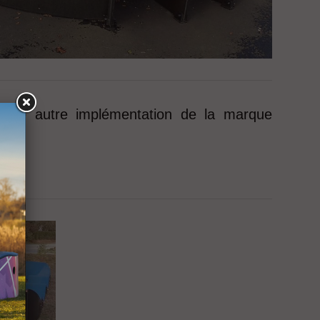
t une autre implémentation de la marque