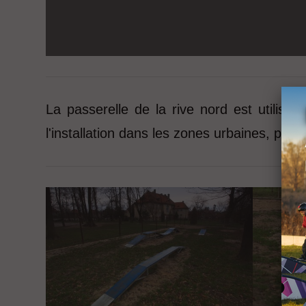
La passerelle de la rive nord est utilisé
l'installation dans les zones urbaines, pa