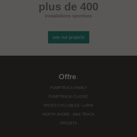
plus de 400
installations sportives
see our projects
Offre
.
PUMPTRACK FAMILY
PUMPTRACK CLASSIC
PISTES CYCLABLES - LARIX
NORTH SHORE - BIKE TRACK
PROJETS