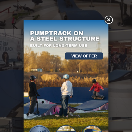
VIEW OFFER